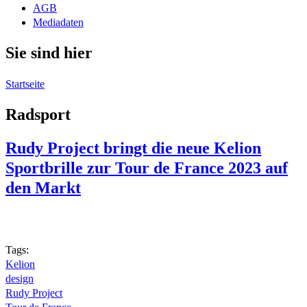
AGB
Mediadaten
Sie sind hier
Startseite
Radsport
Rudy Project bringt die neue Kelion
Sportbrille zur Tour de France 2023 auf
den Markt
Tags:
Kelion
design
Rudy Project