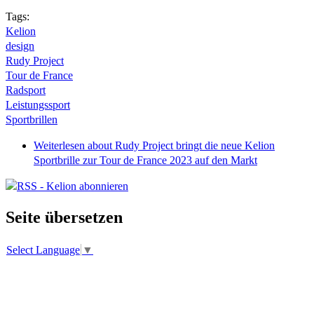
Tags:
Kelion
design
Rudy Project
Tour de France
Radsport
Leistungssport
Sportbrillen
Weiterlesen
about Rudy Project bringt die neue Kelion
Sportbrille zur Tour de France 2023 auf den Markt
Seite übersetzen
Select Language
▼