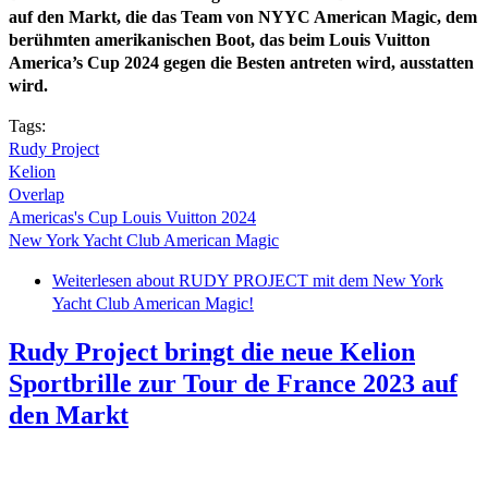
auf den Markt, die das Team von NYYC American Magic, dem
berühmten amerikanischen Boot, das beim Louis Vuitton
America’s Cup 2024 gegen die Besten antreten wird, ausstatten
wird.
Tags:
Rudy Project
Kelion
Overlap
Americas's Cup Louis Vuitton 2024
New York Yacht Club American Magic
Weiterlesen
about RUDY PROJECT mit dem New York
Yacht Club American Magic!
Rudy Project bringt die neue Kelion
Sportbrille zur Tour de France 2023 auf
den Markt