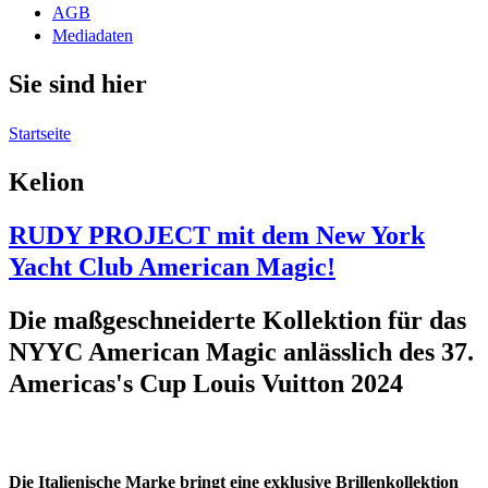
AGB
Mediadaten
Sie sind hier
Startseite
Kelion
RUDY PROJECT mit dem New York
Yacht Club American Magic!
Die maßgeschneiderte Kollektion für das
NYYC American Magic anlässlich des 37.
Americas's Cup Louis Vuitton 2024
Die Italienische Marke bringt eine exklusive Brillenkollektion