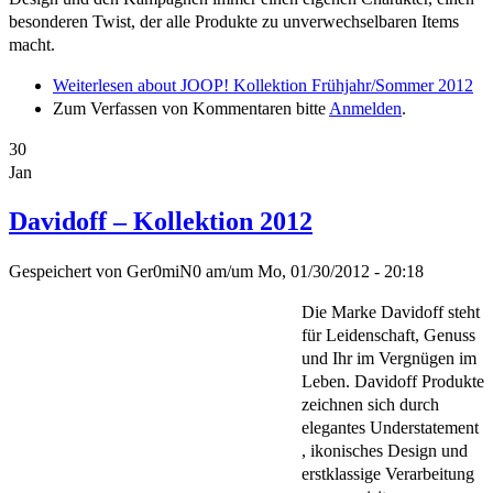
besonderen Twist, der alle Produkte zu unverwechselbaren Items
macht.
Weiterlesen
about JOOP! Kollektion Frühjahr/Sommer 2012
Zum Verfassen von Kommentaren bitte
Anmelden
.
30
Jan
Davidoff – Kollektion 2012
Gespeichert von
Ger0miN0
am/um
Mo, 01/30/2012 - 20:18
Die Marke Davidoff steht
für Leidenschaft, Genuss
und Ihr im Vergnügen im
Leben. Davidoff Produkte
zeichnen sich durch
elegantes Understatement
, ikonisches Design und
erstklassige Verarbeitung