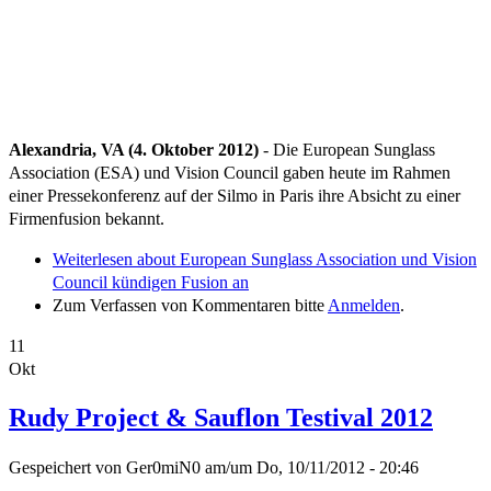
Alexandria, VA (4. Oktober 2012)
- Die European Sunglass
Association (ESA) und Vision Council gaben heute im Rahmen
einer Pressekonferenz auf der Silmo in Paris ihre Absicht zu einer
Firmenfusion bekannt.
Weiterlesen
about European Sunglass Association und Vision
Council kündigen Fusion an
Zum Verfassen von Kommentaren bitte
Anmelden
.
11
Okt
Rudy Project & Sauflon Testival 2012
Gespeichert von
Ger0miN0
am/um
Do, 10/11/2012 - 20:46