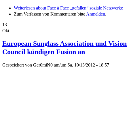
Weiterlesen
about Face à Face „gefallen“ soziale Netzwerke
Zum Verfassen von Kommentaren bitte
Anmelden
.
13
Okt
European Sunglass Association und Vision
Council kündigen Fusion an
Gespeichert von
Ger0miN0
am/um
Sa, 10/13/2012 - 18:57