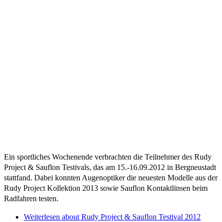
Ein sportliches Wochenende verbrachten die Teilnehmer des Rudy
Project & Sauflon Testivals, das am 15.-16.09.2012 in Bergneustadt
stattfand. Dabei konnten Augenoptiker die neuesten Modelle aus der
Rudy Project Kollektion 2013 sowie Sauflon Kontaktlinsen beim
Radfahren testen.
Weiterlesen
about Rudy Project & Sauflon Testival 2012