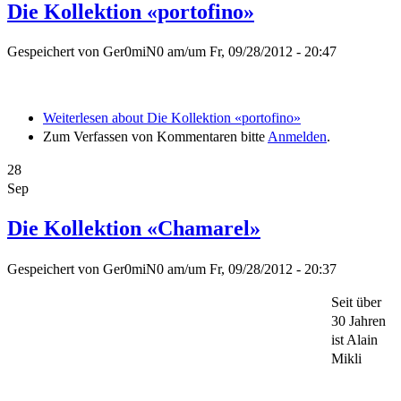
Die Kollektion «portofino»
Gespeichert von
Ger0miN0
am/um
Fr, 09/28/2012 - 20:47
Weiterlesen
about Die Kollektion «portofino»
Zum Verfassen von Kommentaren bitte
Anmelden
.
28
Sep
Die Kollektion «Chamarel»
Gespeichert von
Ger0miN0
am/um
Fr, 09/28/2012 - 20:37
Seit über
30 Jahren
ist Alain
Mikli