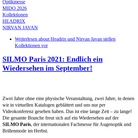
Optikmesse
MIDO 2026
Kollektionen
HEADRIX
NIRVAN JAVAN
Weiterlesen
about Headrix und Nirvan Javan stellen
Kollektionen vor
SILMO Paris 2021: Endlich ein
Wiedersehen im September!
Zwei Jahre ohne eine physische Veranstaltung, zwei Jahre, in denen
wir in virtuellen Katalogen geblättert und uns nur per
Videokonferenz gesehen haben. Das ist eine lange Zeit – zu lange!
Die gesamte Branche freut sich auf ein Wiedersehen auf der
SILMO Paris
, der internationalen Fachmesse für Augenoptik und
Brillenmode im Herbst.