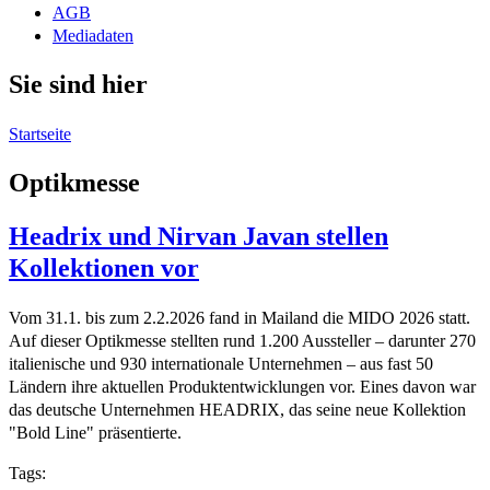
AGB
Mediadaten
Sie sind hier
Startseite
Optikmesse
Headrix und Nirvan Javan stellen
Kollektionen vor
Vom 31.1. bis zum 2.2.2026 fand in Mailand die MIDO 2026 statt.
Auf dieser Optikmesse stellten rund 1.200 Aussteller – darunter 270
italienische und 930 internationale Unternehmen – aus fast 50
Ländern ihre aktuellen Produktentwicklungen vor. Eines davon war
das deutsche Unternehmen HEADRIX, das seine neue Kollektion
"Bold Line" präsentierte.
Tags: