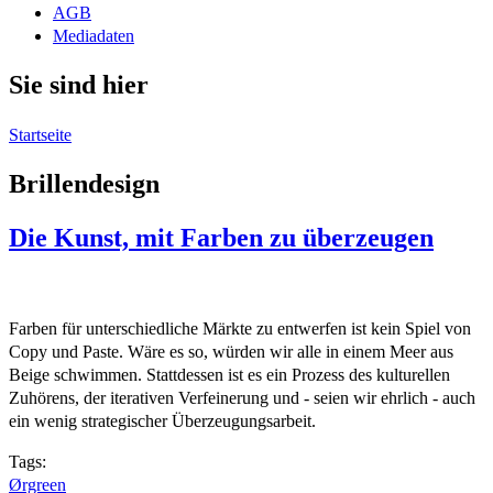
AGB
Mediadaten
Sie sind hier
Startseite
Brillendesign
Die Kunst, mit Farben zu überzeugen
Farben für unterschiedliche Märkte zu entwerfen ist kein Spiel von
Copy und Paste. Wäre es so, würden wir alle in einem Meer aus
Beige schwimmen. Stattdessen ist es ein Prozess des kulturellen
Zuhörens, der iterativen Verfeinerung und - seien wir ehrlich - auch
ein wenig strategischer Überzeugungsarbeit.
Tags:
Ørgreen