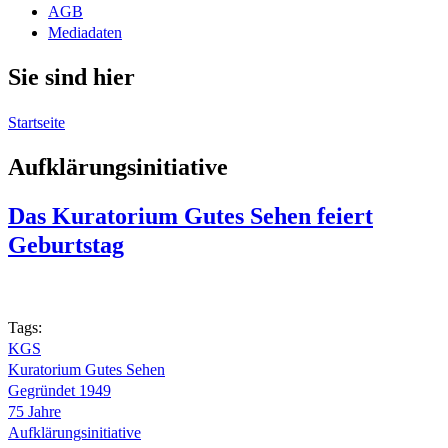
AGB
Mediadaten
Sie sind hier
Startseite
Aufklärungsinitiative
Das Kuratorium Gutes Sehen feiert
Geburtstag
Tags:
KGS
Kuratorium Gutes Sehen
Gegründet 1949
75 Jahre
Aufklärungsinitiative