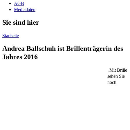
AGB
Mediadaten
Sie sind hier
Startseite
Andrea Ballschuh ist Brillenträgerin des
Jahres 2016
„Mit Brille
sehen Sie
noch